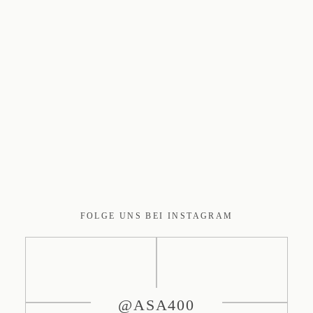
FOLGE UNS BEI INSTAGRAM
@ASA400