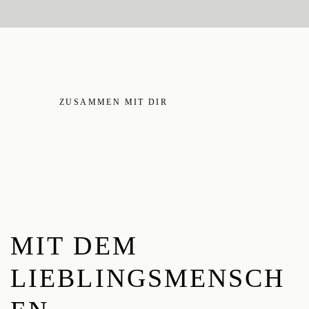
ZUSAMMEN MIT DIR
MIT DEM
LIEBLINGSMENSCH