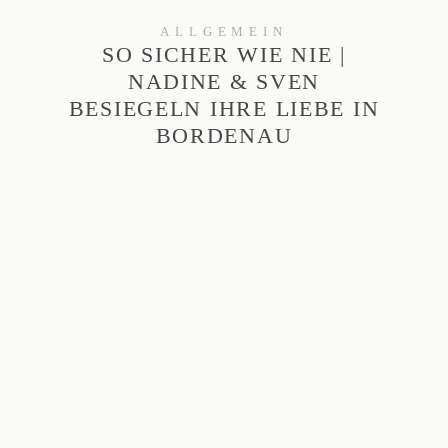
ALLGEMEIN
SO SICHER WIE NIE |
NADINE & SVEN
BESIEGELN IHRE LIEBE IN
BORDENAU