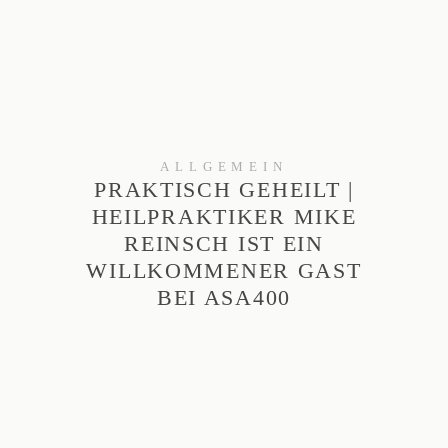
ALLGEMEIN
PRAKTISCH GEHEILT |
HEILPRAKTIKER MIKE
REINSCH IST EIN
WILLKOMMENER GAST
BEI ASA400