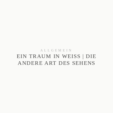
ALLGEMEIN
EIN TRAUM IN WEISS | DIE A
NDERE ART DES SEHENS