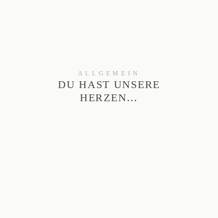
ALLGEMEIN
DU HAST UNSERE
HERZEN…