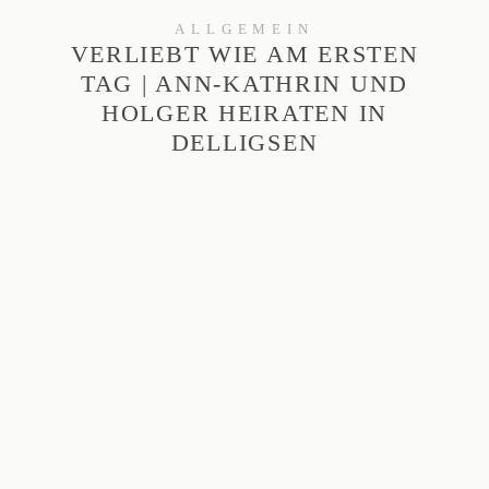
ALLGEMEIN
VERLIEBT WIE AM ERSTEN
TAG | ANN-KATHRIN UND
HOLGER HEIRATEN IN
DELLIGSEN