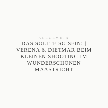
ALLGEMEIN
DAS SOLLTE SO SEIN! |
VERENA & DIETMAR BEIM
KLEINEN SHOOTING IM
WUNDERSCHÖNEN
MAASTRICHT