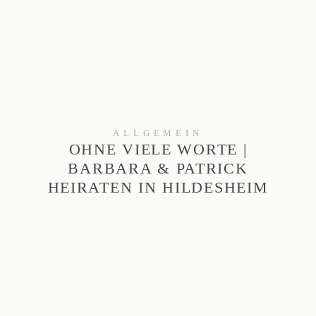
ALLGEMEIN
OHNE VIELE WORTE |
BARBARA & PATRICK
HEIRATEN IN HILDESHEIM