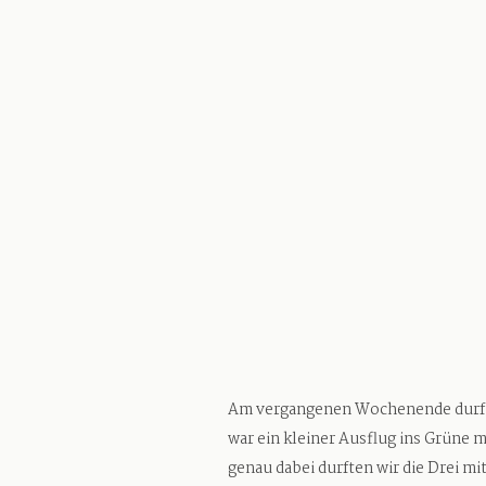
Am vergangenen Wochenende durften
war ein kleiner Ausflug ins Grüne 
genau dabei durften wir die Drei mi