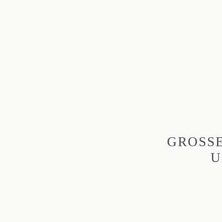
GROSSE
N