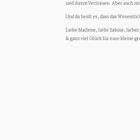
und ihrem Vertrauen. Aber auch mi
Und da heißt es, dass das Wesentlic
Liebe Marlene, liebe Sabine, lieber
& ganz viel Glück für eure kleine gr