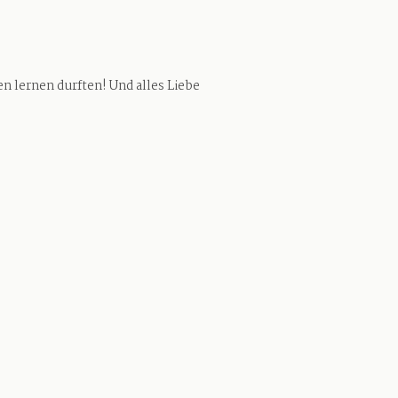
en lernen durften! Und alles Liebe