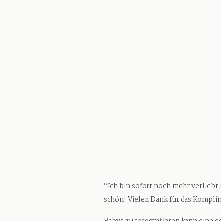
“Ich bin sofort noch mehr verliebt
schön! Vielen Dank für das Kompli