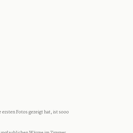
ersten Fotos gezeigt hat, ist sooo