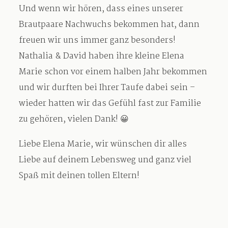
Und wenn wir hören, dass eines unserer
Brautpaare Nachwuchs bekommen hat, dann
freuen wir uns immer ganz besonders!
Nathalia & David haben ihre kleine Elena
Marie schon vor einem halben Jahr bekommen
und wir durften bei Ihrer Taufe dabei sein –
wieder hatten wir das Gefühl fast zur Familie
zu gehören, vielen Dank! 😀
Liebe Elena Marie, wir wünschen dir alles
Liebe auf deinem Lebensweg und ganz viel
Spaß mit deinen tollen Eltern!