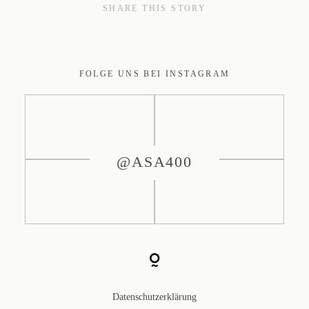
SHARE THIS STORY
FOLGE UNS BEI INSTAGRAM
@ASA400
Datenschutzerklärung