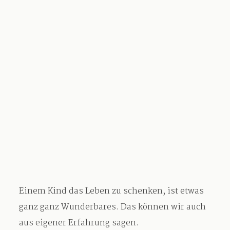
Informationen
Anfrage
Einem Kind das Leben zu schenken, ist etwas
ganz ganz Wunderbares. Das können wir auch
aus eigener Erfahrung sagen.